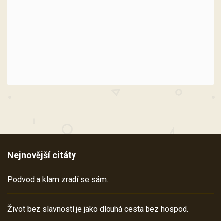
Nejnovější citáty
Podvod a klam zradí se sám.
Život bez slavností je jako dlouhá cesta bez hospod.