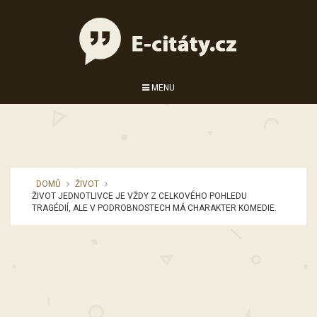
MENU
DOMŮ
ŽIVOT
ŽIVOT JEDNOTLIVCE JE VŽDY Z CELKOVÉHO POHLEDU
TRAGÉDIÍ, ALE V PODROBNOSTECH MÁ CHARAKTER KOMEDIE.