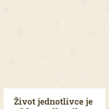
Život jednotlivce je