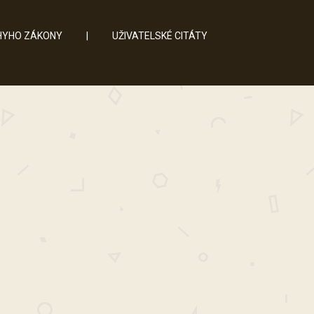
YHO ZÁKONY
|
UŽIVATELSKÉ CITÁTY