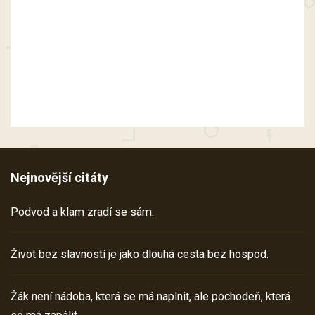
Nejnovější citáty
Podvod a klam zradí se sám.
Život bez slavností je jako dlouhá cesta bez hospod.
Žák není nádoba, která se má naplnit, ale pochodeň, která