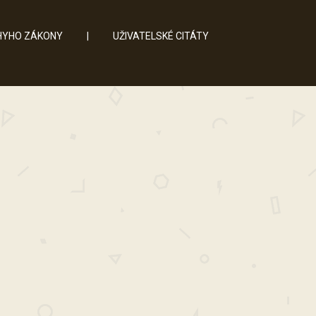
YHO ZÁKONY
|
UŽIVATELSKÉ CITÁTY