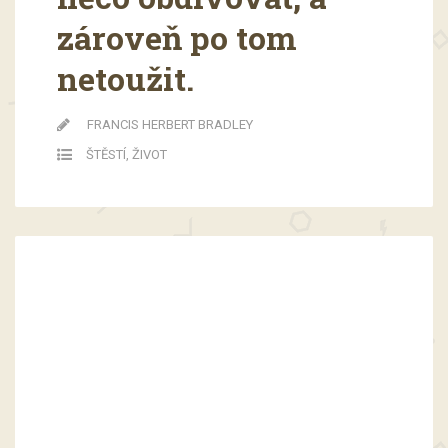
zároveň po tom
netoužit.
FRANCIS HERBERT BRADLEY
ŠTĚSTÍ
,
ŽIVOT