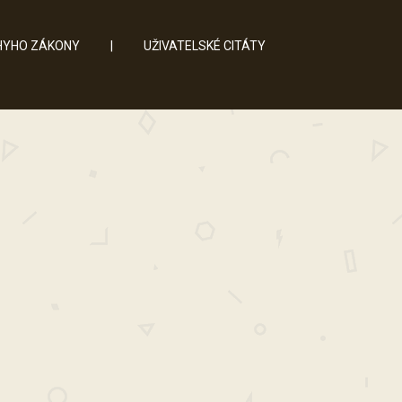
YHO ZÁKONY
|
UŽIVATELSKÉ CITÁTY