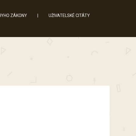
YHO ZÁKONY
|
UŽIVATELSKÉ CITÁTY