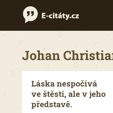
Johan Christia
Láska nespočívá
ve štěstí, ale v jeho
představě.