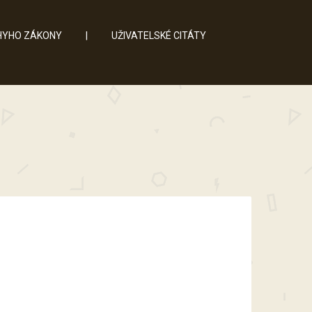
YHO ZÁKONY
|
UŽIVATELSKÉ CITÁTY