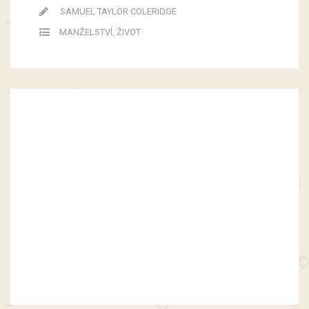
SAMUEL TAYLOR COLERIDGE
MANŽELSTVÍ
,
ŽIVOT