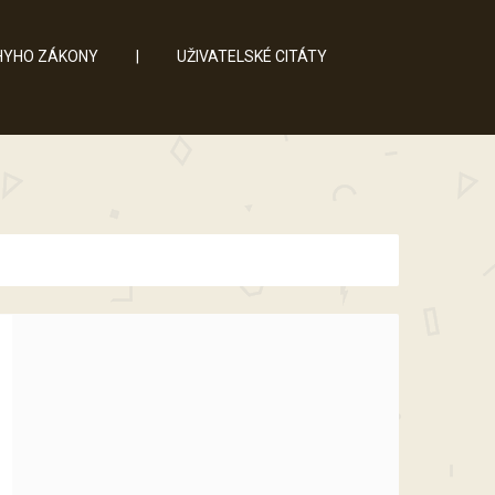
YHO ZÁKONY
|
UŽIVATELSKÉ CITÁTY