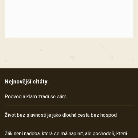
Nejnovější citáty
Podvod a klam zradí se sám.
Život bez slavností je jako dlouhá cesta bez hospod.
Žák není nádoba, která se má naplnit, ale pochodeň, která