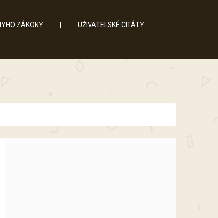
YHO ZÁKONY
|
UŽIVATELSKÉ CITÁTY