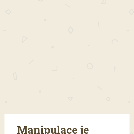
Manipulace je