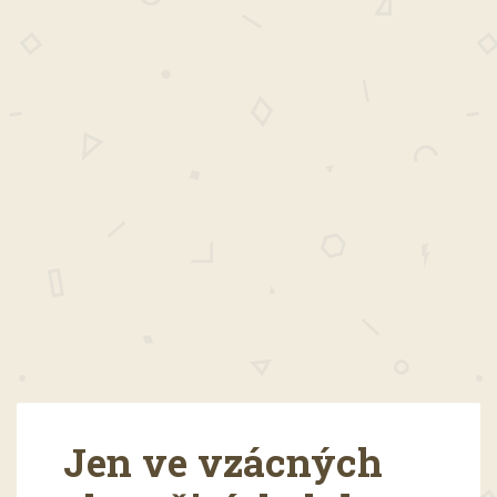
Jen ve vzácných