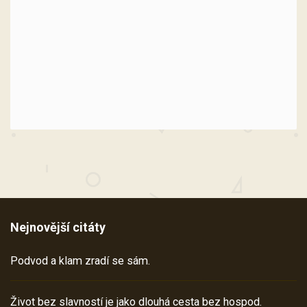
Nejnovější citáty
Podvod a klam zradí se sám.
Život bez slavností je jako dlouhá cesta bez hospod.