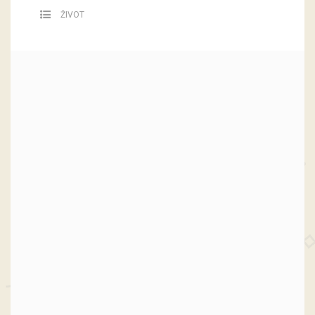
ŽIVOT