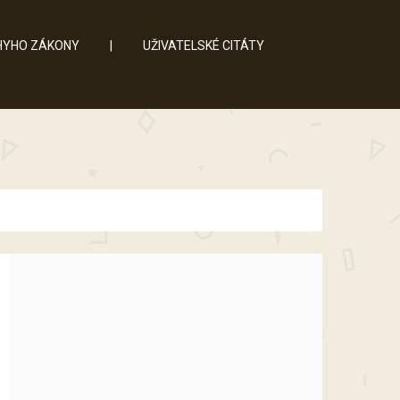
YHO ZÁKONY
|
UŽIVATELSKÉ CITÁTY