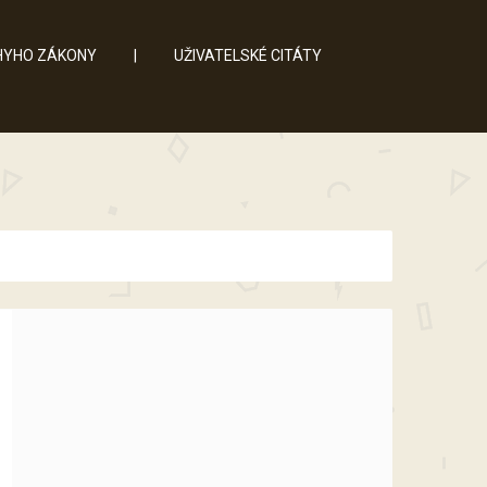
YHO ZÁKONY
|
UŽIVATELSKÉ CITÁTY