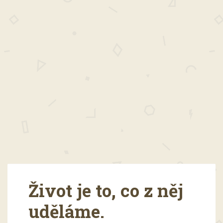
Život je to, co z něj
uděláme.