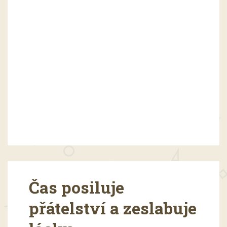
Čas posiluje
přátelství a zeslabuje