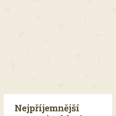
Nejpříjemnější