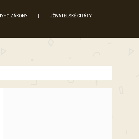
YHO ZÁKONY
|
UŽIVATELSKÉ CITÁTY