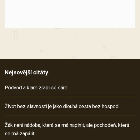
Nejnovější citáty
Podvod a klam zradí se sám.
Život bez slavností je jako dlouhá cesta bez hospod.
Žák není nádoba, která se má naplnit, ale pochodeň, která
se má zapálit.