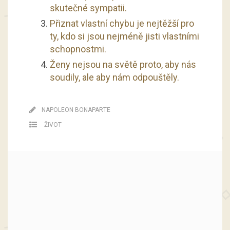
skutečné sympatii.
Přiznat vlastní chybu je nejtěžší pro
ty, kdo si jsou nejméně jisti vlastními
schopnostmi.
Ženy nejsou na světě proto, aby nás
soudily, ale aby nám odpouštěly.
NAPOLEON BONAPARTE
ŽIVOT