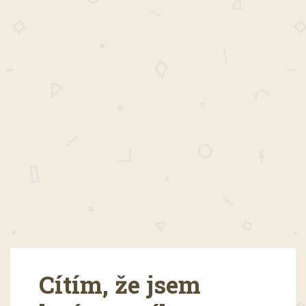
Cítím, že jsem