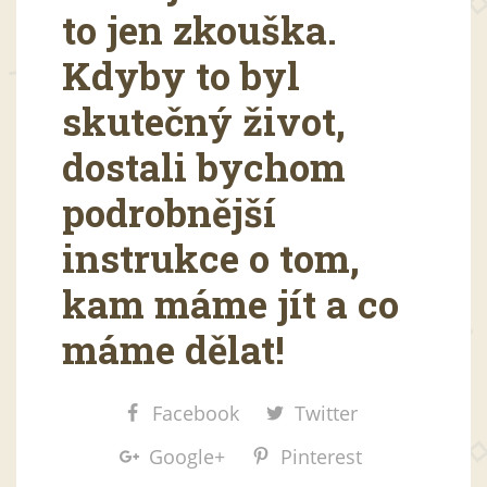
to jen zkouška.
Kdyby to byl
skutečný život,
dostali bychom
podrobnější
instrukce o tom,
kam máme jít a co
máme dělat!
Facebook
Twitter
Google+
Pinterest