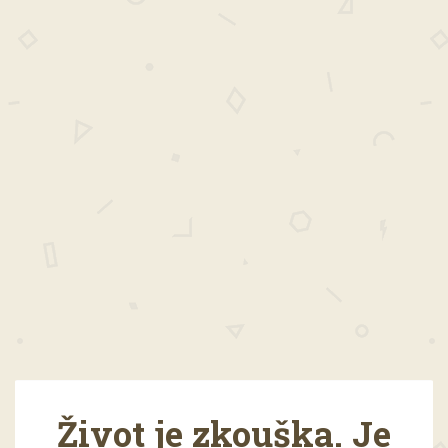
Život je zkouška. Je