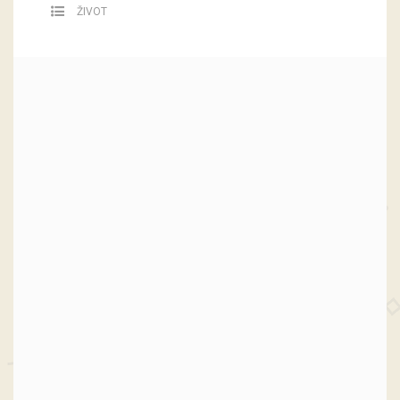
ŽIVOT