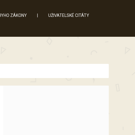
YHO ZÁKONY
|
UŽIVATELSKÉ CITÁTY