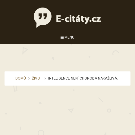
MENU
DOMŮ
ŽIVOT
INTELIGENCE NENÍ CHOROBA NAKAŽLIVÁ.