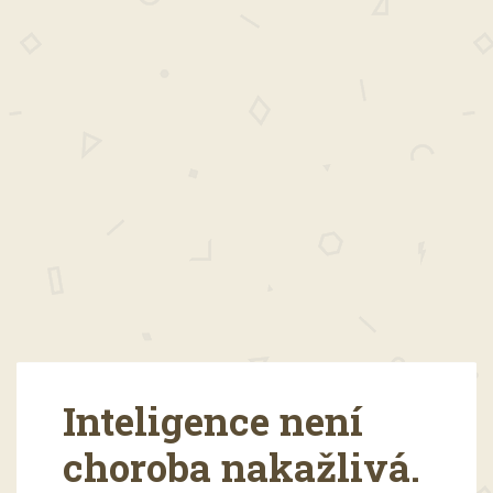
Inteligence není
choroba nakažlivá.