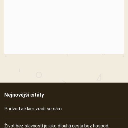
Nejnovější citáty
Podvod a klam zradí se sám.
Život bez slavností je jako dlouhá cesta bez hospod.