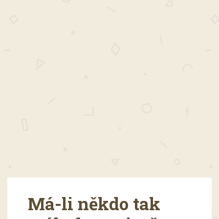
Má-li někdo tak