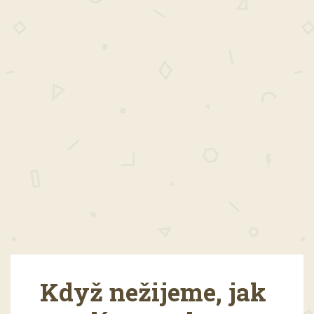
Když nežijeme, jak