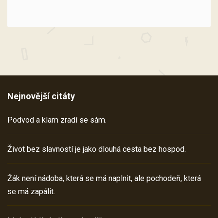
Nejnovější citáty
Podvod a klam zradí se sám.
Život bez slavností je jako dlouhá cesta bez hospod.
Žák není nádoba, která se má naplnit, ale pochodeň, která
se má zapálit.