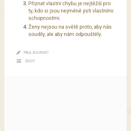
Přiznat vlastní chybu je nejtěžší pro
ty, kdo si jsou nejméně jisti vlastními
schopnostmi.
Ženy nejsou na světě proto, aby nás
soudily, ale aby nám odpouštěly.
PAUL BOURGET
ŽIVOT