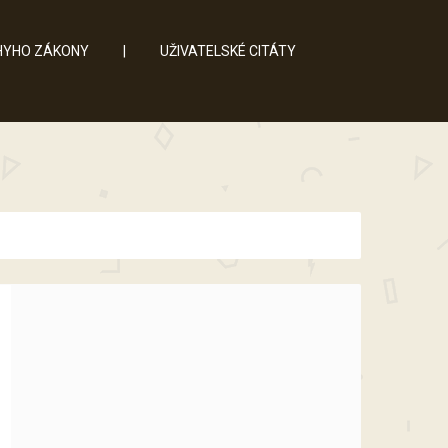
YHO ZÁKONY
|
UŽIVATELSKÉ CITÁTY