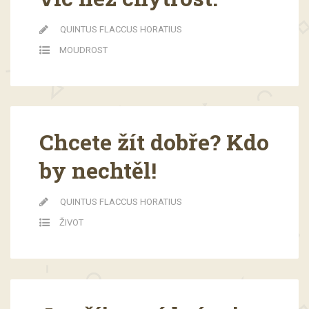
QUINTUS FLACCUS HORATIUS
MOUDROST
Chcete žít dobře? Kdo
by nechtěl!
QUINTUS FLACCUS HORATIUS
ŽIVOT