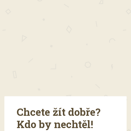
Chcete žít dobře?
Kdo by nechtěl!