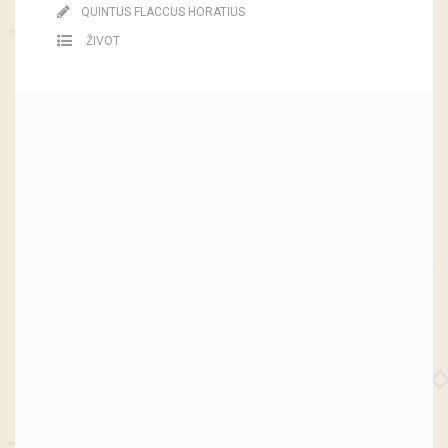
QUINTUS FLACCUS HORATIUS
ŽIVOT