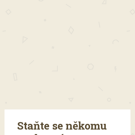
Staňte se někomu