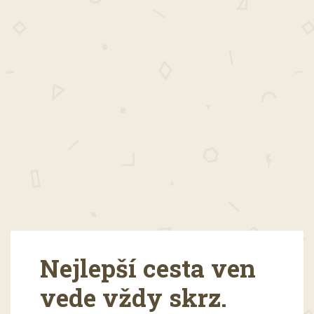
Nejlepší cesta ven
vede vždy skrz.