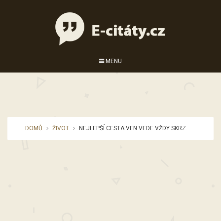
MENU
DOMŮ
ŽIVOT
NEJLEPŠÍ CESTA VEN VEDE VŽDY SKRZ.