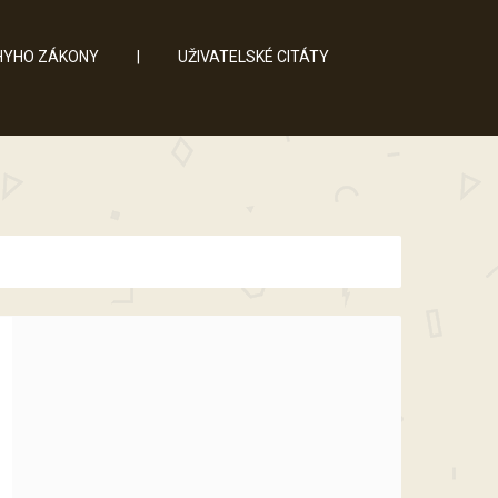
YHO ZÁKONY
|
UŽIVATELSKÉ CITÁTY