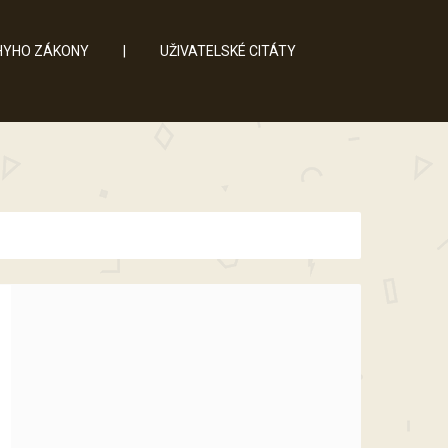
YHO ZÁKONY
|
UŽIVATELSKÉ CITÁTY