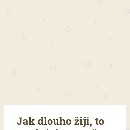
Jak dlouho žiji, to