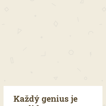
Každý genius je