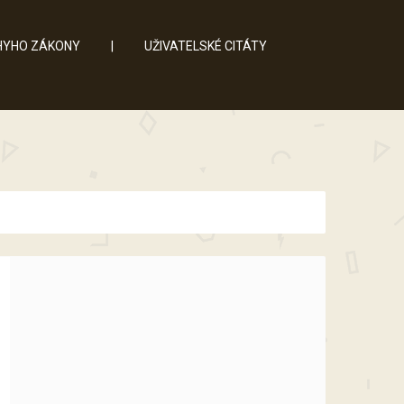
YHO ZÁKONY
|
UŽIVATELSKÉ CITÁTY