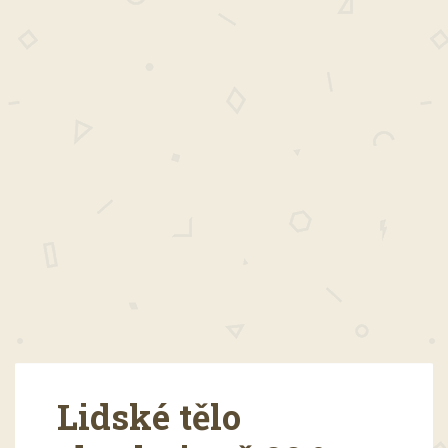
Lidské tělo