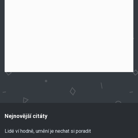
Nejnovější citáty
Lidé ví hodně, umění je nechat si poradit