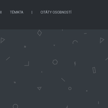
I
TÉMATA
|
CITÁTY OSOBNOSTÍ