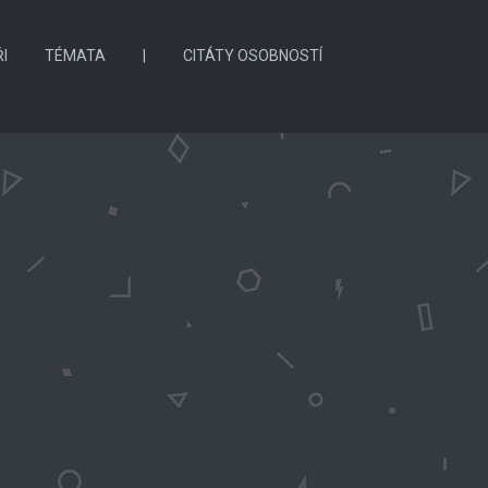
I
TÉMATA
|
CITÁTY OSOBNOSTÍ