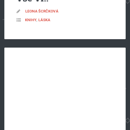
LEONA ŠCRČKOVÁ
KNIHY
,
LÁSKA