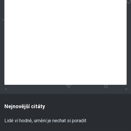
Nejnovější citáty
Lidé ví hodně, umění je nechat si poradit