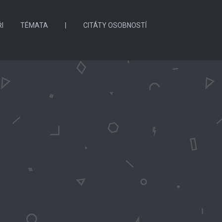
I
TÉMATA
|
CITÁTY OSOBNOSTÍ