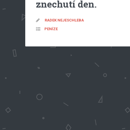
znechutí den.
RADEK NEJESCHLEBA
PENÍZE