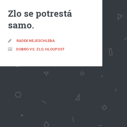
Zlo se potrestá
samo.
RADEK NEJESCHLEBA
DOBRO VS. ZLO
,
HLOUPOST