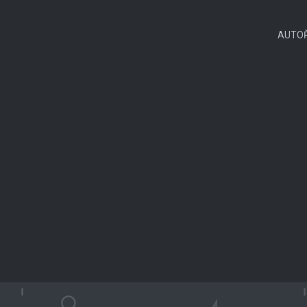
AUTOŘ