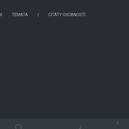
I
TÉMATA
|
CITÁTY OSOBNOSTÍ