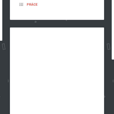
PRÁCE