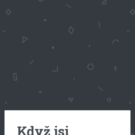
Když jsi