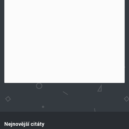
Nejnovější citáty