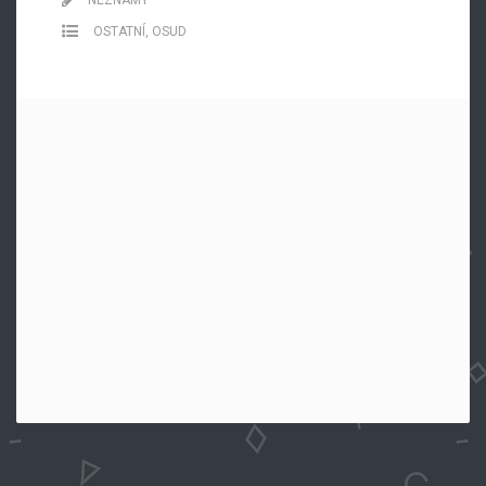
OSTATNÍ
,
OSUD