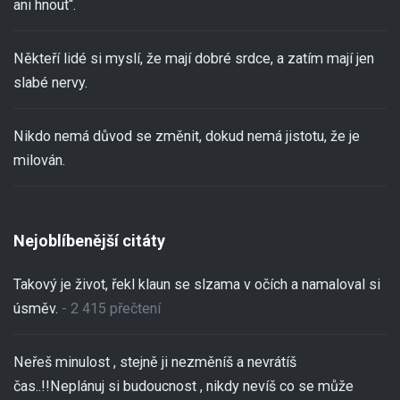
ani hnout“.
Někteří lidé si myslí, že mají dobré srdce, a zatím mají jen
slabé nervy.
Nikdo nemá důvod se změnit, dokud nemá jistotu, že je
milován.
Nejoblíbenější citáty
Takový je život, řekl klaun se slzama v očích a namaloval si
úsměv.
- 2 415 přečtení
Neřeš minulost , stejně ji nezměníš a nevrátíš
čas..!!Neplánuj si budoucnost , nikdy nevíš co se může