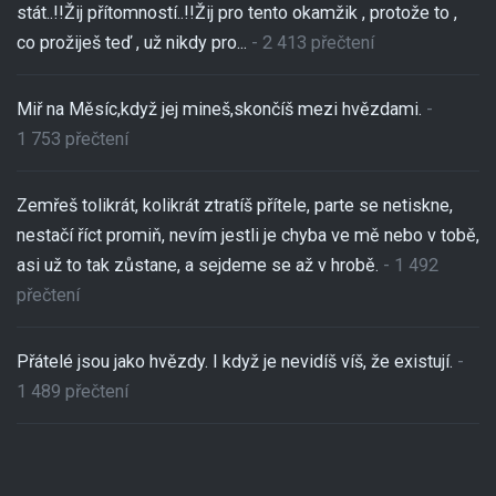
stát..!!Žij přítomností..!!Žij pro tento okamžik , protože to ,
co prožiješ teď , už nikdy pro...
- 2 413 přečtení
Miř na Měsíc,když jej mineš,skončíš mezi hvězdami.
-
1 753 přečtení
Zemřeš tolikrát, kolikrát ztratíš přítele, parte se netiskne,
nestačí říct promiň, nevím jestli je chyba ve mě nebo v tobě,
asi už to tak zůstane, a sejdeme se až v hrobě.
- 1 492
přečtení
Přátelé jsou jako hvězdy. I když je nevidíš víš, že existují.
-
1 489 přečtení