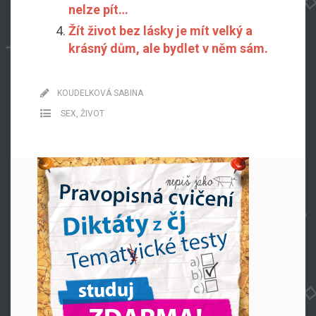
nelze pít…
Žít život bez lásky je mít velký a
krásný dům, ale bydlet v něm sám.
KOUDELKOVÁ SABINA
SEX
,
ŽIVOT