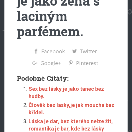
je jako žena s
laciným
parfémem.
Facebook
Twitter
Google+
Pinterest
Podobné Citáty:
Sex bez lásky je jako tanec bez
hudby.
Člověk bez lasky,je jak moucha bez
křídel.
Láska je dar, bez kterého nelze žít,
romantika je bar, kde bez lásky