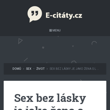
MENU
DOMŮ
SEX
•
ŽIVOT
SEX BEZ LÁSKY JE JAKO ŽENA S L ...
Sex bez lásky